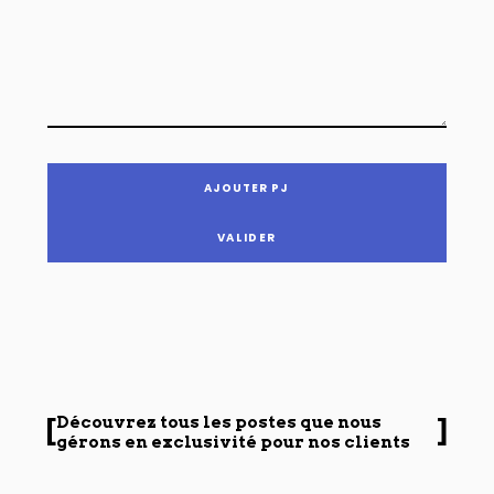
AJOUTER PJ
Découvrez tous les postes que nous
gérons en exclusivité pour nos clients