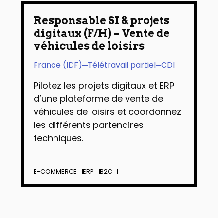
Responsable SI & projets
digitaux (F/H) – Vente de
véhicules de loisirs
France (IDF)
Télétravail partiel
CDI
Pilotez les projets digitaux et ERP
d’une plateforme de vente de
véhicules de loisirs et coordonnez
les différents partenaires
techniques.
E-COMMERCE
ERP
B2C