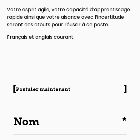
Votre esprit agile, votre capacité d’apprentissage
rapide ainsi que votre aisance avec l’incertitude
seront des atouts pour réussir à ce poste.
Français et anglais courant.
Postuler maintenant
*
Nom