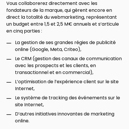
Vous collaborerez directement avec les
fondateurs de la marque, qui gèrent encore en
direct la totalité du webmarketing, représentant
un budget entre 1,5 et 2,5 M€ annuels et s’articule
en cinq parties :
La gestion de ses grandes régies de publicité
online (Google, Meta, Criteo),
Le CRM (gestion des canaux de communication
avec les prospects et les clients, en
transactionnel et en commercial),
L’optimisation de l’expérience client sur le site
Internet,
Le système de tracking des événements sur le
site Internet,
D’autres initiatives innovantes de marketing
online.