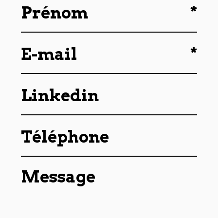
*
Prénom
*
E-mail
Linkedin
Téléphone
Message