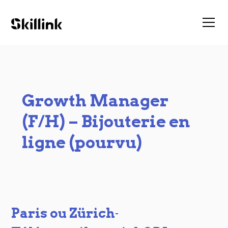
Growth Manager
(F/H) – Bijouterie en
ligne (pourvu)
Paris ou Zürich
-