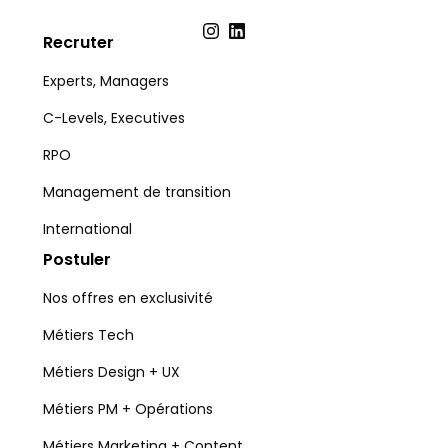
Recruter
Experts, Managers
C-Levels, Executives
RPO
Management de transition
International
Postuler
Nos offres en exclusivité
Métiers Tech
Métiers Design + UX
Métiers PM + Opérations
Métiers Marketing + Content