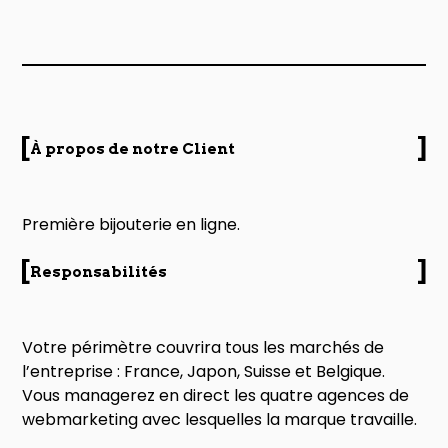
À propos de notre Client
Première bijouterie en ligne.
Responsabilités
Votre périmètre couvrira tous les marchés de
l’entreprise : France, Japon, Suisse et Belgique.
Vous managerez en direct les quatre agences de
webmarketing avec lesquelles la marque travaille.