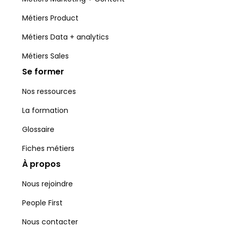
Métiers Product
Métiers Data + analytics
Métiers Sales
Se former
Nos ressources
La formation
Glossaire
Fiches métiers
À propos
Nous rejoindre
People First
Nous contacter