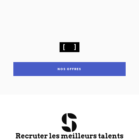
NOS OFFRES
Recruter les meilleurs talents