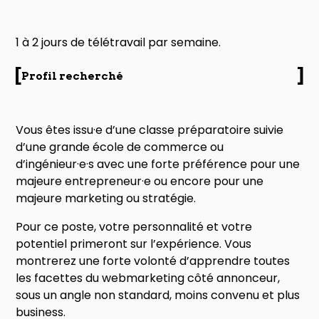
1 à 2 jours de télétravail par semaine.
Profil recherché
Vous êtes issu·e d’une classe préparatoire suivie
d’une grande école de commerce ou
d’ingénieur·e·s avec une forte préférence pour une
majeure entrepreneur·e ou encore pour une
majeure marketing ou stratégie.
Pour ce poste, votre personnalité et votre
potentiel primeront sur l’expérience. Vous
montrerez une forte volonté d’apprendre toutes
les facettes du webmarketing côté annonceur,
sous un angle non standard, moins convenu et plus
business.