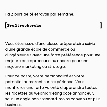
1 à 2 jours de télétravail par semaine.
Profil recherché
Vous êtes issu·e d’une classe préparatoire suivie
d’une grande école de commerce ou
d’ingénieur·e·s avec une forte préférence pour une
majeure entrepreneur·e ou encore pour une
majeure marketing ou stratégie.
Pour ce poste, votre personnalité et votre
potentiel primeront sur l’expérience. Vous
montrerez une forte volonté d’apprendre toutes
les facettes du webmarketing côté annonceur,
sous un angle non standard, moins convenu et plus
business.