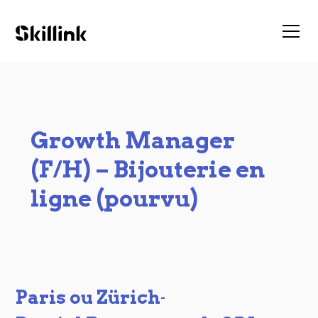
Growth Manager
(F/H) – Bijouterie en
ligne (pourvu)
Paris ou Zürich
-