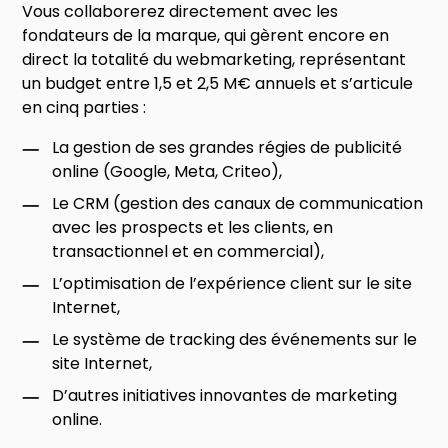
Vous collaborerez directement avec les
fondateurs de la marque, qui gèrent encore en
direct la totalité du webmarketing, représentant
un budget entre 1,5 et 2,5 M€ annuels et s’articule
en cinq parties :
La gestion de ses grandes régies de publicité
online (Google, Meta, Criteo),
Le CRM (gestion des canaux de communication
avec les prospects et les clients, en
transactionnel et en commercial),
L’optimisation de l’expérience client sur le site
Internet,
Le système de tracking des événements sur le
site Internet,
D’autres initiatives innovantes de marketing
online.