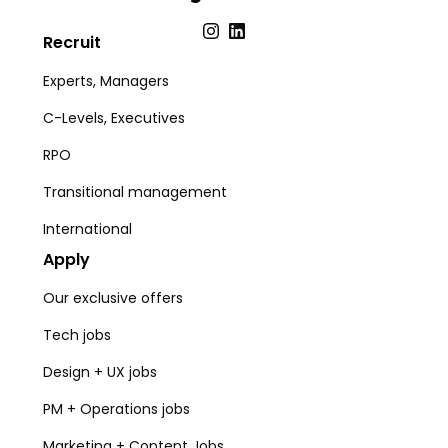
Recruit
Experts, Managers
C-Levels, Executives
RPO
Transitional management
International
Apply
Our exclusive offers
Tech jobs
Design + UX jobs
PM + Operations jobs
Marketing + Content Jobs