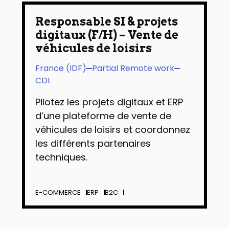
Responsable SI & projets
digitaux (F/H) – Vente de
véhicules de loisirs
France (IDF)
Partial Remote work
CDI
Pilotez les projets digitaux et ERP
d’une plateforme de vente de
véhicules de loisirs et coordonnez
les différents partenaires
techniques.
E-COMMERCE
ERP
B2C