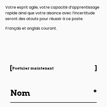
Votre esprit agile, votre capacité d’apprentissage
rapide ainsi que votre aisance avec l’incertitude
seront des atouts pour réussir à ce poste.
Français et anglais courant.
Postuler maintenant
*
Nom