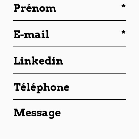
*
Prénom
*
E-mail
Linkedin
Téléphone
Message