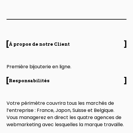
À propos de notre Client
Première bijouterie en ligne.
Responsabilités
Votre périmètre couvrira tous les marchés de
l’entreprise : France, Japon, Suisse et Belgique.
Vous managerez en direct les quatre agences de
webmarketing avec lesquelles la marque travaille.