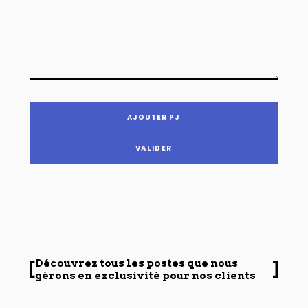
AJOUTER PJ
Découvrez tous les postes que nous
gérons en exclusivité pour nos clients