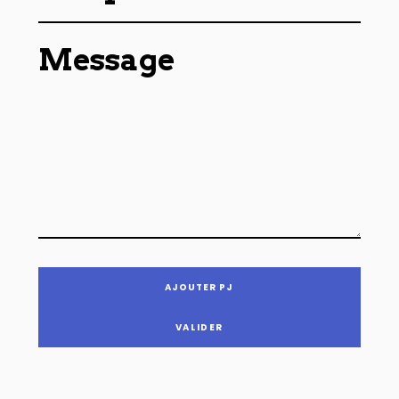
Message
AJOUTER PJ