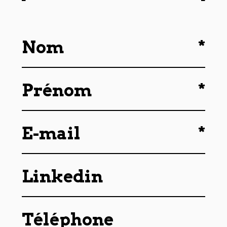
*
Nom
*
Prénom
*
E-mail
Linkedin
Téléphone