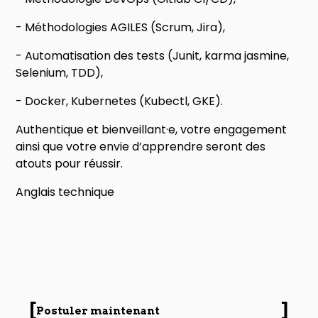
- Méthodologies AGILES (Scrum, Jira),
- Automatisation des tests (Junit, karma jasmine,
Selenium, TDD),
- Docker, Kubernetes (Kubectl, GKE).
Authentique et bienveillant·e, votre engagement
ainsi que votre envie d’apprendre seront des
atouts pour réussir.
Anglais technique
Postuler maintenant