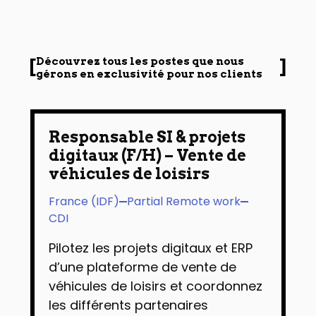
Découvrez tous les postes que nous
gérons en exclusivité pour nos clients
Responsable SI & projets
digitaux (F/H) – Vente de
véhicules de loisirs
France (IDF)
Partial Remote work
CDI
Pilotez les projets digitaux et ERP
d’une plateforme de vente de
véhicules de loisirs et coordonnez
les différents partenaires