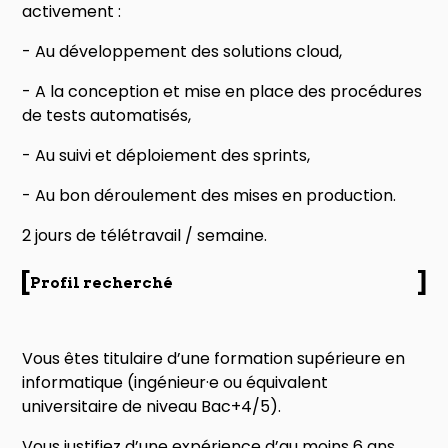
activement :
- Au développement des solutions cloud,
- A la conception et mise en place des procédures
de tests automatisés,
- Au suivi et déploiement des sprints,
- Au bon déroulement des mises en production.
2 jours de télétravail / semaine.
Profil recherché
Vous êtes titulaire d’une formation supérieure en
informatique (ingénieur·e ou équivalent
universitaire de niveau Bac+4/5).
Vous justifiez d’une expérience d’au moins 6 ans