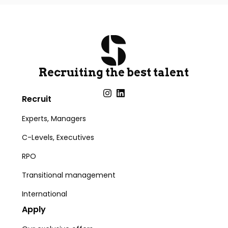
Recruiting the best talent
Recruit
Experts, Managers
C-Levels, Executives
RPO
Transitional management
International
Apply