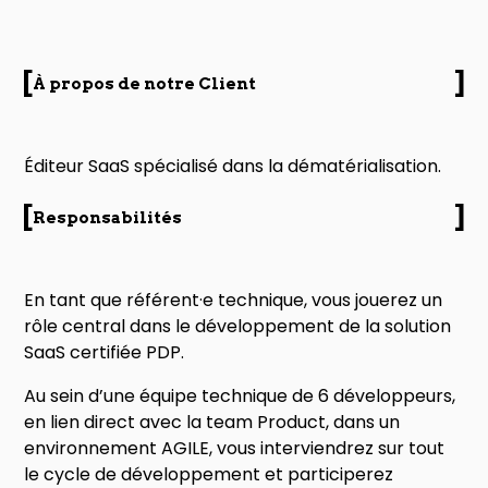
À propos de notre Client
Éditeur SaaS spécialisé dans la dématérialisation.
Responsabilités
En tant que référent·e technique, vous jouerez un
rôle central dans le développement de la solution
SaaS certifiée PDP.
Au sein d’une équipe technique de 6 développeurs,
en lien direct avec la team Product, dans un
environnement AGILE, vous interviendrez sur tout
le cycle de développement et participerez