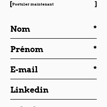
Postuler maintenant
*
Nom
*
Prénom
*
E-mail
Linkedin