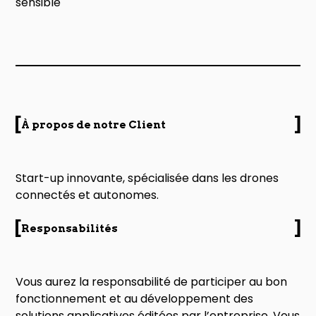
sensible
À propos de notre Client
Start-up innovante, spécialisée dans les drones
connectés et autonomes.
Responsabilités
Vous aurez la responsabilité de participer au bon
fonctionnement et au développement des
solutions applicatives éditées par l’entreprise. Vous