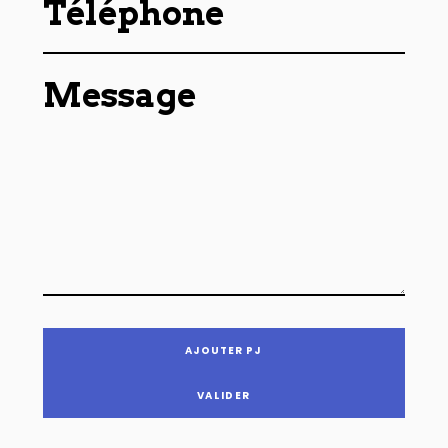
Téléphone
Message
AJOUTER PJ