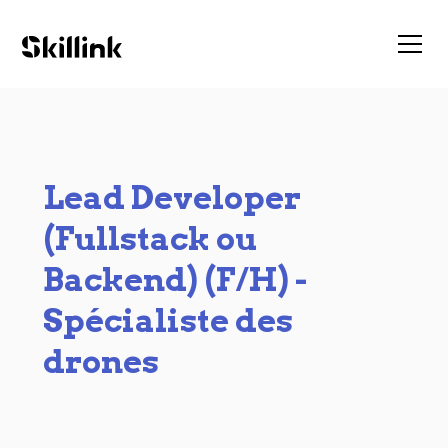
Lead Developer
(Fullstack ou
Backend) (F/H) -
Spécialiste des
drones