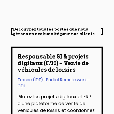
Découvrez tous les postes que nous
gérons en exclusivité pour nos clients
Responsable SI & projets
digitaux (F/H) – Vente de
véhicules de loisirs
France (IDF)
Partial Remote work
CDI
Pilotez les projets digitaux et ERP
d’une plateforme de vente de
véhicules de loisirs et coordonnez