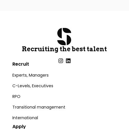
Recruiting the best talent
Recruit
Experts, Managers
C-Levels, Executives
RPO
Transitional management
International
Apply