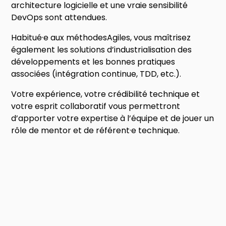
architecture logicielle et une vraie sensibilité
DevOps sont attendues.
Habitué·e aux méthodesAgiles, vous maîtrisez
également les solutions d’industrialisation des
développements et les bonnes pratiques
associées (intégration continue, TDD, etc.).
Votre expérience, votre crédibilité technique et
votre esprit collaboratif vous permettront
d’apporter votre expertise à l’équipe et de jouer un
rôle de mentor et de référent·e technique.