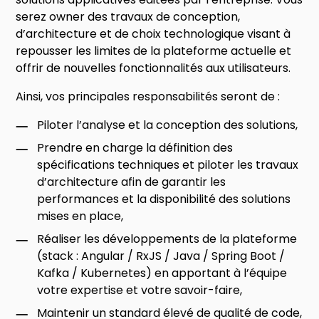
serez owner des travaux de conception,
d’architecture et de choix technologique visant à
repousser les limites de la plateforme actuelle et
offrir de nouvelles fonctionnalités aux utilisateurs.
Ainsi, vos principales responsabilités seront de :
Piloter l’analyse et la conception des solutions,
Prendre en charge la définition des
spécifications techniques et piloter les travaux
d’architecture afin de garantir les
performances et la disponibilité des solutions
mises en place,
Réaliser les développements de la plateforme
(stack : Angular / RxJS / Java / Spring Boot /
Kafka / Kubernetes) en apportant à l’équipe
votre expertise et votre savoir-faire,
Maintenir un standard élevé de qualité de code,