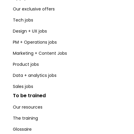
Our exclusive offers
Tech jobs
Design + UX jobs
PM + Operations jobs
Marketing + Content Jobs
Product jobs
Data + analytics jobs
Sales jobs
To be trained
Our resources
The training
Glossaire