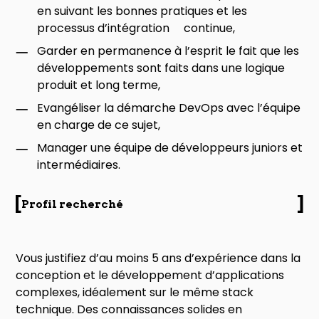
en suivant les bonnes pratiques et les
processus d’intégration continue,
Garder en permanence à l’esprit le fait que les
développements sont faits dans une logique
produit et long terme,
Evangéliser la démarche DevOps avec l’équipe
en charge de ce sujet,
Manager une équipe de développeurs juniors et
intermédiaires.
Profil recherché
Vous justifiez d’au moins 5 ans d’expérience dans la
conception et le développement d’applications
complexes, idéalement sur le même stack
technique. Des connaissances solides en